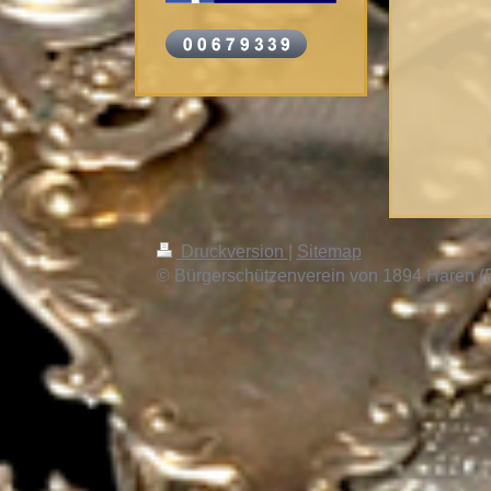
Druckversion
|
Sitemap
© Bürgerschützenverein von 1894 Haren (E