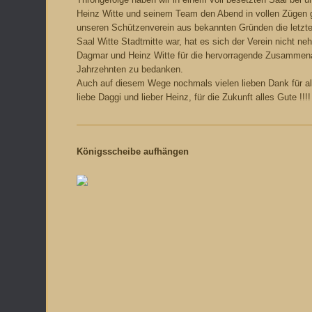
Heinz Witte und seinem Team den Abend in vollen Zügen 
unseren Schützenverein aus bekannten Gründen die letzte
Saal Witte Stadtmitte war, hat es sich der Verein nicht ne
Dagmar und Heinz Witte für die hervorragende Zusammenar
Jahrzehnten zu bedanken.
Auch auf diesem Wege nochmals vielen lieben Dank für al
liebe Daggi und lieber Heinz, für die Zukunft alles Gute !!!!
Königsscheibe aufhängen