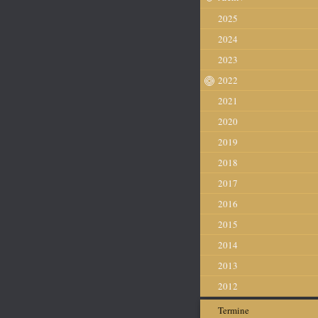
2025
2024
2023
2022
2021
2020
2019
2018
2017
2016
2015
2014
2013
2012
Termine