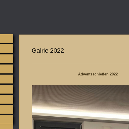
Galrie 2022
Adventsschießen 2022