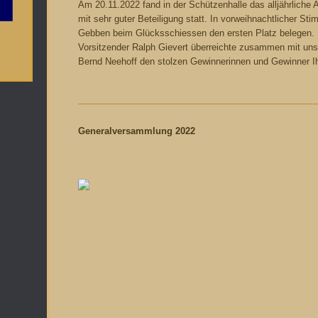
Am 20.11.2022 fand in der Schützenhalle das alljährliche
mit sehr guter Beteiligung statt. In vorweihnachtlicher St
Gebben beim Glücksschiessen den ersten Platz belegen.
Vorsitzender Ralph Gievert überreichte zusammen mit 
Bernd Neehoff den stolzen Gewinnerinnen und Gewinner Ih
Generalversammlung 2022