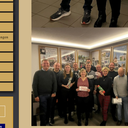
ungen