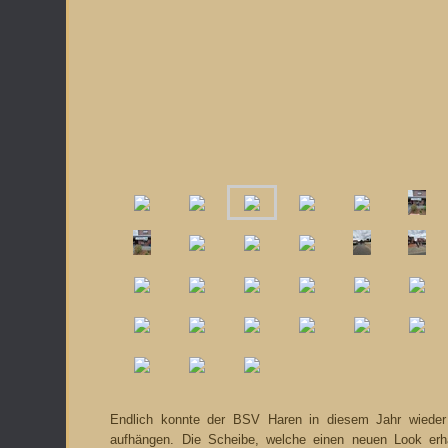
Endlich konnte der BSV Haren in diesem Jahr wieder
aufhängen. Die Scheibe, welche einen neuen Look erha